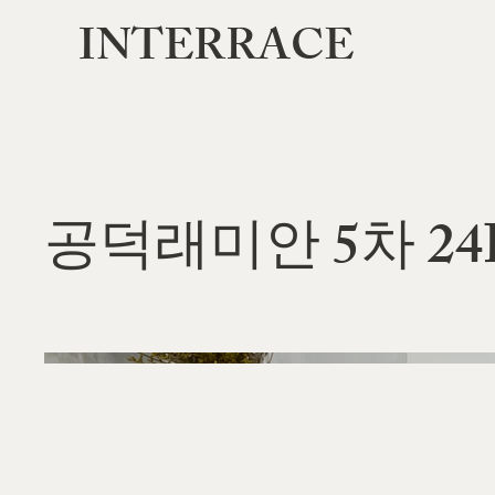
INTERRACE
공덕래미안 5차 24